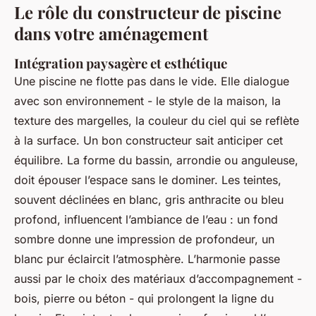
Le rôle du constructeur de piscine
dans votre aménagement
Intégration paysagère et esthétique
Une piscine ne flotte pas dans le vide. Elle dialogue
avec son environnement - le style de la maison, la
texture des margelles, la couleur du ciel qui se reflète
à la surface. Un bon constructeur sait anticiper cet
équilibre. La forme du bassin, arrondie ou anguleuse,
doit épouser l’espace sans le dominer. Les teintes,
souvent déclinées en blanc, gris anthracite ou bleu
profond, influencent l’ambiance de l’eau : un fond
sombre donne une impression de profondeur, un
blanc pur éclaircit l’atmosphère. L’harmonie passe
aussi par le choix des matériaux d’accompagnement -
bois, pierre ou béton - qui prolongent la ligne du