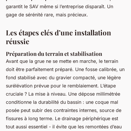
garantit le SAV même si l’entreprise disparaît. Un
gage de sérénité rare, mais précieux.
Les étapes clés d’une installation
réussie
Préparation du terrain et stabilisation
Avant que la grue ne se mette en marche, le terrain
doit être parfaitement préparé. Une fosse calibrée, un
fond stabilisé avec du gravier compacté, une légère
surélévation prévue pour le remblaiement. L’étape
cruciale ? La mise à niveau. Une dépose millimétrée
conditionne la durabilité du bassin : une coque mal
posée peut subir des contraintes internes, source de
fissures à long terme. Le drainage périphérique est
tout aussi essentiel - il évite que les remontées d’eau