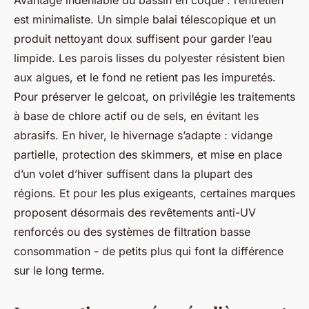
Avantage indéniable du bassin en coque : l’entretien
est minimaliste. Un simple balai télescopique et un
produit nettoyant doux suffisent pour garder l’eau
limpide. Les parois lisses du polyester résistent bien
aux algues, et le fond ne retient pas les impuretés.
Pour préserver le gelcoat, on privilégie les traitements
à base de chlore actif ou de sels, en évitant les
abrasifs. En hiver, le hivernage s’adapte : vidange
partielle, protection des skimmers, et mise en place
d’un volet d’hiver suffisent dans la plupart des
régions. Et pour les plus exigeants, certaines marques
proposent désormais des revêtements anti-UV
renforcés ou des systèmes de filtration basse
consommation - de petits plus qui font la différence
sur le long terme.