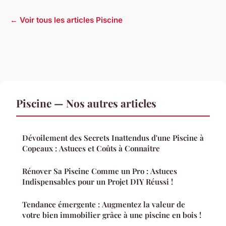
← Voir tous les articles Piscine
Piscine — Nos autres articles
Dévoilement des Secrets Inattendus d'une Piscine à
Copeaux : Astuces et Coûts à Connaitre
Rénover Sa Piscine Comme un Pro : Astuces
Indispensables pour un Projet DIY Réussi !
Tendance émergente : Augmentez la valeur de
votre bien immobilier grâce à une piscine en bois !