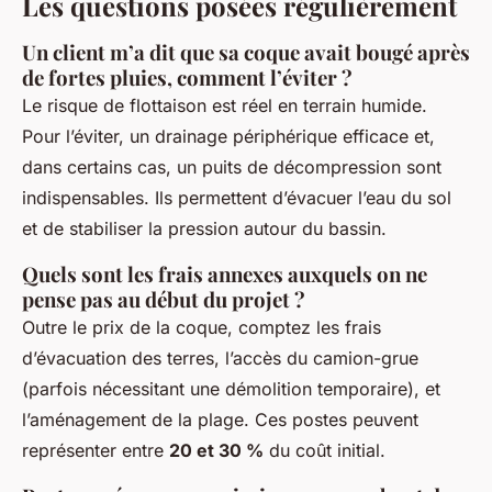
Les questions posées régulièrement
Un client m’a dit que sa coque avait bougé après
de fortes pluies, comment l’éviter ?
Le risque de flottaison est réel en terrain humide.
Pour l’éviter, un drainage périphérique efficace et,
dans certains cas, un puits de décompression sont
indispensables. Ils permettent d’évacuer l’eau du sol
et de stabiliser la pression autour du bassin.
Quels sont les frais annexes auxquels on ne
pense pas au début du projet ?
Outre le prix de la coque, comptez les frais
d’évacuation des terres, l’accès du camion-grue
(parfois nécessitant une démolition temporaire), et
l’aménagement de la plage. Ces postes peuvent
représenter entre
20 et 30 %
du coût initial.