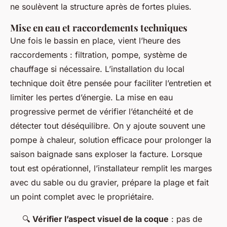
ne soulèvent la structure après de fortes pluies.
Mise en eau et raccordements techniques
Une fois le bassin en place, vient l’heure des
raccordements : filtration, pompe, système de
chauffage si nécessaire. L’installation du local
technique doit être pensée pour faciliter l’entretien et
limiter les pertes d’énergie. La mise en eau
progressive permet de vérifier l’étanchéité et de
détecter tout déséquilibre. On y ajoute souvent une
pompe à chaleur, solution efficace pour prolonger la
saison baignade sans exploser la facture. Lorsque
tout est opérationnel, l’installateur remplit les marges
avec du sable ou du gravier, prépare la plage et fait
un point complet avec le propriétaire.
🔍
Vérifier l’aspect visuel de la coque
: pas de