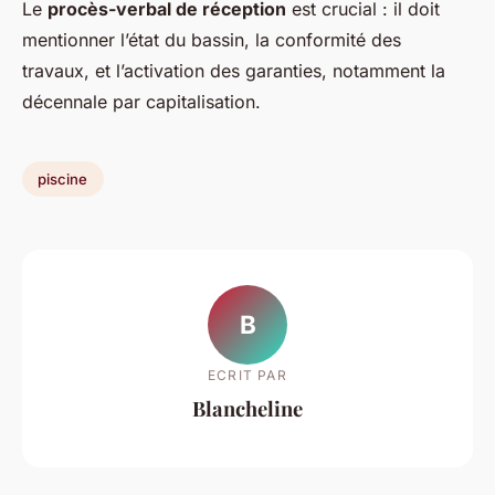
Le
procès-verbal de réception
est crucial : il doit
mentionner l’état du bassin, la conformité des
travaux, et l’activation des garanties, notamment la
décennale par capitalisation.
piscine
B
ECRIT PAR
Blancheline