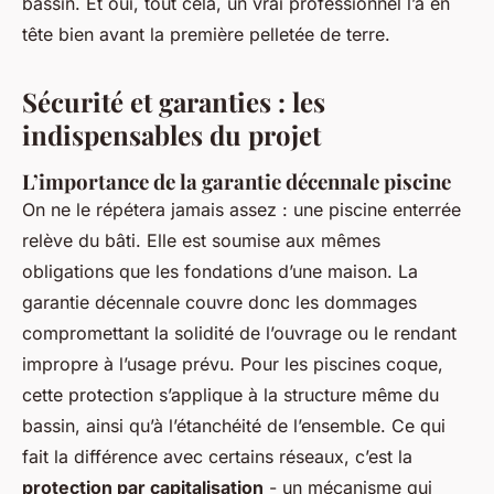
bassin. Et oui, tout cela, un vrai professionnel l’a en
tête bien avant la première pelletée de terre.
Sécurité et garanties : les
indispensables du projet
L’importance de la garantie décennale piscine
On ne le répétera jamais assez : une piscine enterrée
relève du bâti. Elle est soumise aux mêmes
obligations que les fondations d’une maison. La
garantie décennale couvre donc les dommages
compromettant la solidité de l’ouvrage ou le rendant
impropre à l’usage prévu. Pour les piscines coque,
cette protection s’applique à la structure même du
bassin, ainsi qu’à l’étanchéité de l’ensemble. Ce qui
fait la différence avec certains réseaux, c’est la
protection par capitalisation
- un mécanisme qui