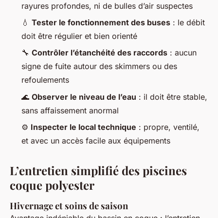
rayures profondes, ni de bulles d’air suspectes
💧
Tester le fonctionnement des buses
: le débit
doit être régulier et bien orienté
🔧
Contrôler l’étanchéité des raccords
: aucun
signe de fuite autour des skimmers ou des
refoulements
🌊
Observer le niveau de l’eau
: il doit être stable,
sans affaissement anormal
⚙️
Inspecter le local technique
: propre, ventilé,
et avec un accès facile aux équipements
L’entretien simplifié des piscines
coque polyester
Hivernage et soins de saison