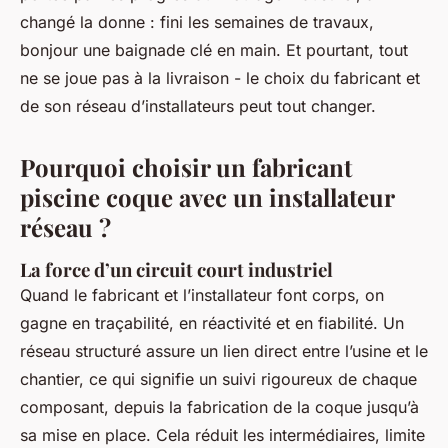
changé la donne : fini les semaines de travaux,
bonjour une baignade clé en main. Et pourtant, tout
ne se joue pas à la livraison - le choix du fabricant et
de son réseau d’installateurs peut tout changer.
Pourquoi choisir un fabricant
piscine coque avec un installateur
réseau ?
La force d’un circuit court industriel
Quand le fabricant et l’installateur font corps, on
gagne en traçabilité, en réactivité et en fiabilité. Un
réseau structuré assure un lien direct entre l’usine et le
chantier, ce qui signifie un suivi rigoureux de chaque
composant, depuis la fabrication de la coque jusqu’à
sa mise en place. Cela réduit les intermédiaires, limite