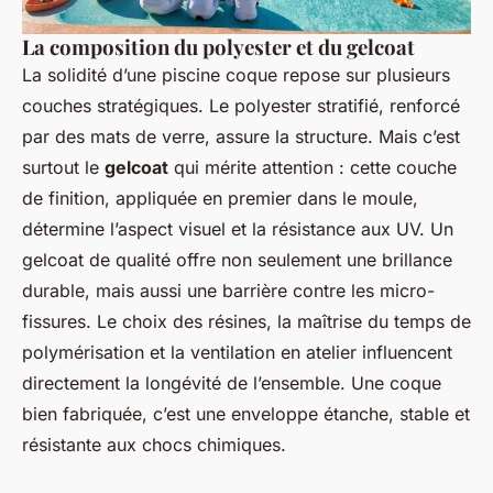
La composition du polyester et du gelcoat
La solidité d’une piscine coque repose sur plusieurs
couches stratégiques. Le polyester stratifié, renforcé
par des mats de verre, assure la structure. Mais c’est
surtout le
gelcoat
qui mérite attention : cette couche
de finition, appliquée en premier dans le moule,
détermine l’aspect visuel et la résistance aux UV. Un
gelcoat de qualité offre non seulement une brillance
durable, mais aussi une barrière contre les micro-
fissures. Le choix des résines, la maîtrise du temps de
polymérisation et la ventilation en atelier influencent
directement la longévité de l’ensemble. Une coque
bien fabriquée, c’est une enveloppe étanche, stable et
résistante aux chocs chimiques.