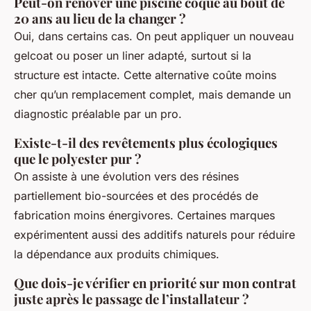
Peut-on rénover une piscine coque au bout de
20 ans au lieu de la changer ?
Oui, dans certains cas. On peut appliquer un nouveau
gelcoat ou poser un liner adapté, surtout si la
structure est intacte. Cette alternative coûte moins
cher qu’un remplacement complet, mais demande un
diagnostic préalable par un pro.
Existe-t-il des revêtements plus écologiques
que le polyester pur ?
On assiste à une évolution vers des résines
partiellement bio-sourcées et des procédés de
fabrication moins énergivores. Certaines marques
expérimentent aussi des additifs naturels pour réduire
la dépendance aux produits chimiques.
Que dois-je vérifier en priorité sur mon contrat
juste après le passage de l’installateur ?