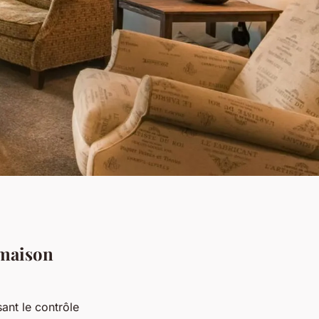
 maison
ant le contrôle