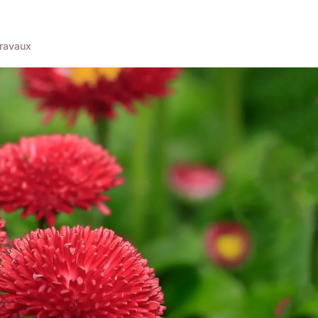
ravaux